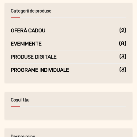
Categorii de produse
(2)
OFERĂ CADOU
(8)
EVENIMENTE
(3)
PRODUSE DIGITALE
(3)
PROGRAME INDIVIDUALE
Coșul tău
Despre mine