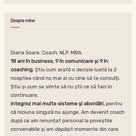
Despre mine
Diana Soare. Coach. NLP. MBA.
18 ani în business, 9 în comunicare și 9 în
coaching.
Știu cum arată o decizie luată la 2
noaptea când nu mai ai cu cine să te consulți.
Știu și cum se simte să nu știi ce să faci în
continuare.
Integrez mai multe sisteme și abordări,
pentru
că niciuna singură nu ajunge. Am devenit coach
după ce am renunțat personal la poveștile
convenabile și am depășit momente din care