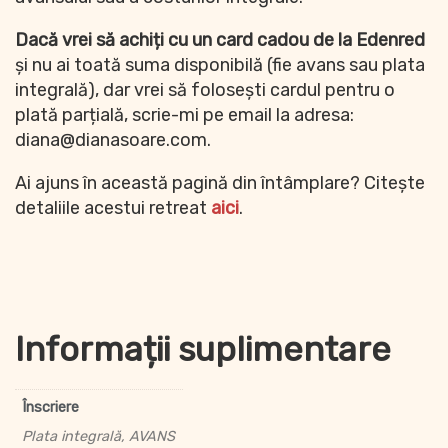
Dacă vrei să achiți cu un card cadou de la Edenred
și nu ai toată suma disponibilă (fie avans sau plata
integrală), dar vrei să folosești cardul pentru o
plată parțială, scrie-mi pe email la adresa:
diana@dianasoare.com.
Ai ajuns în această pagină din întâmplare? Citește
detaliile acestui retreat
aici
.
Informații suplimentare
Înscriere
Plata integrală, AVANS