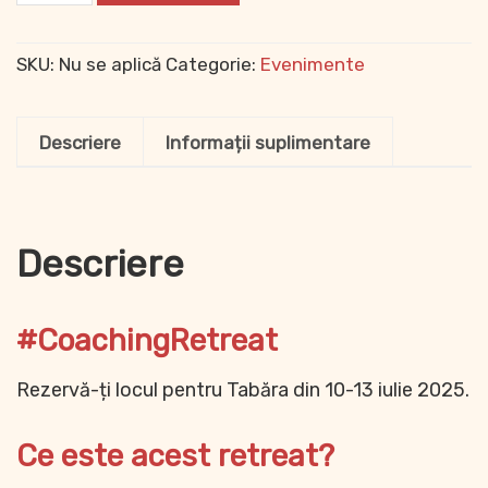
SKU:
Nu se aplică
Categorie:
Evenimente
Descriere
Informații suplimentare
Descriere
#CoachingRetreat
Rezervă-ți locul pentru Tabăra din 10-13 iulie 2025.
Ce este acest retreat?