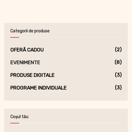
Categorii de produse
(2)
OFERĂ CADOU
(8)
EVENIMENTE
(3)
PRODUSE DIGITALE
(3)
PROGRAME INDIVIDUALE
Coșul tău