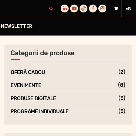
EN
NEWSLETTER
Categorii de produse
(2)
OFERĂ CADOU
(8)
EVENIMENTE
(3)
PRODUSE DIGITALE
(3)
PROGRAME INDIVIDUALE