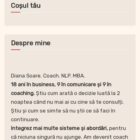
Coșul tău
Despre mine
Diana Soare. Coach. NLP. MBA.
18 ani în business, 9 în comunicare și 9 în
coaching.
Știu cum arată o decizie luată la 2
noaptea când nu mai ai cu cine să te consulți.
Știu și cum se simte să nu știi ce să faci în
continuare.
Integrez mai multe sisteme și abordări,
pentru
că niciuna singură nu ajunge. Am devenit coach