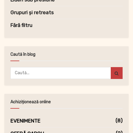
Grupuri și retreats
Fără filtru
Caută în blog
Achiziționează online
(8)
EVENIMENTE