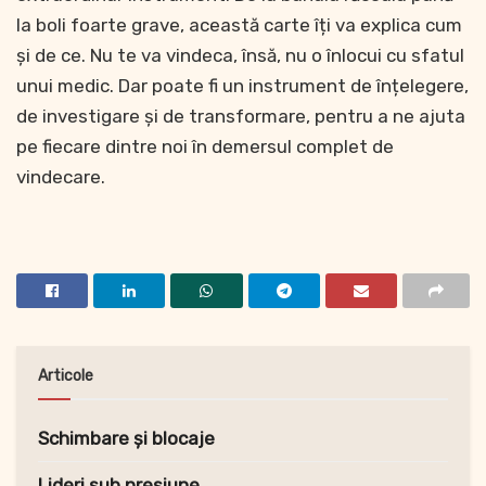
la boli foarte grave, această carte îți va explica cum
și de ce. Nu te va vindeca, însă, nu o înlocui cu sfatul
unui medic. Dar poate fi un instrument de înțelegere,
de investigare și de transformare, pentru a ne ajuta
pe fiecare dintre noi în demersul complet de
vindecare.
Articole
Schimbare și blocaje
Lideri sub presiune