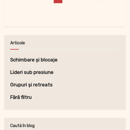
Articole
Schimbare și blocaje
Lideri sub presiune
Grupuri și retreats
Fără filtru
Caută în blog