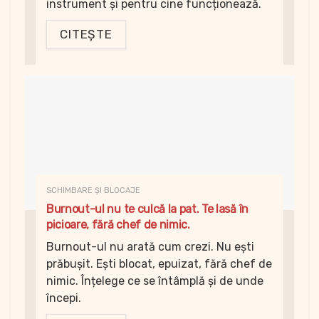
instrument și pentru cine funcționează.
CITEȘTE
SCHIMBARE ȘI BLOCAJE
Burnout-ul nu te culcă la pat. Te lasă în
picioare, fără chef de nimic.
Burnout-ul nu arată cum crezi. Nu ești
prăbușit. Ești blocat, epuizat, fără chef de
nimic. Înțelege ce se întâmplă și de unde
începi.