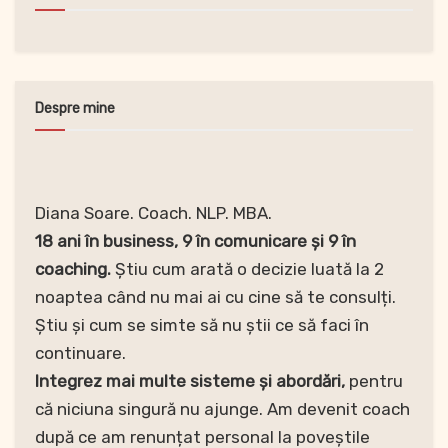
Despre mine
Diana Soare. Coach. NLP. MBA.
18 ani în business, 9 în comunicare și 9 în
coaching.
Știu cum arată o decizie luată la 2
noaptea când nu mai ai cu cine să te consulți.
Știu și cum se simte să nu știi ce să faci în
continuare.
Integrez mai multe sisteme și abordări,
pentru
că niciuna singură nu ajunge. Am devenit coach
după ce am renunțat personal la poveștile