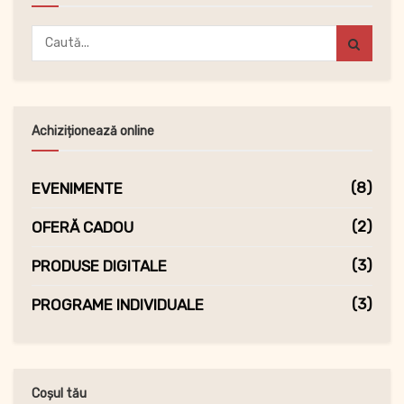
Achiziționează online
(8)
EVENIMENTE
(2)
OFERĂ CADOU
(3)
PRODUSE DIGITALE
(3)
PROGRAME INDIVIDUALE
Coșul tău