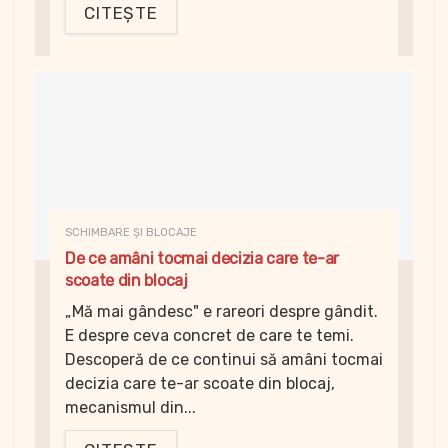
CITEȘTE
SCHIMBARE ȘI BLOCAJE
De ce amâni tocmai decizia care te-ar
scoate din blocaj
„Mă mai gândesc" e rareori despre gândit.
E despre ceva concret de care te temi.
Descoperă de ce continui să amâni tocmai
decizia care te-ar scoate din blocaj,
mecanismul din...