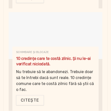
SCHIMBARE ȘI BLOCAJE
10 credințe care te costă zilnic. Și nu le-ai
verificat niciodată.
Nu trebuie să le abandonezi. Trebuie doar
să te întrebi dacă sunt reale. 10 credințe
comune care te costă zilnic fără să știi că
o fac.
CITEȘTE