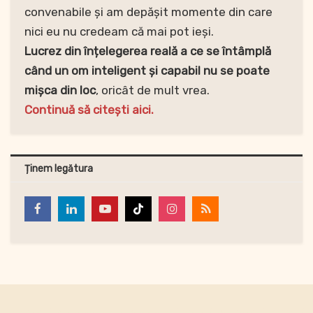
convenabile și am depășit momente din care
nici eu nu credeam că mai pot ieși.
Lucrez din înțelegerea reală a ce se întâmplă
când un om inteligent și capabil nu se poate
mișca din loc
, oricât de mult vrea.
Continuă să citești aici.
Ținem legătura