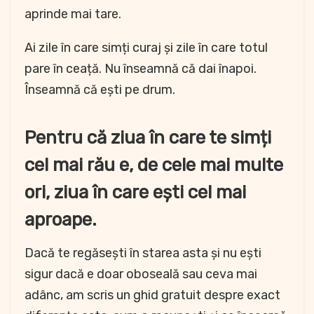
aprinde mai tare.
Ai zile în care simți curaj și zile în care totul
pare în ceață. Nu înseamnă că dai înapoi.
Înseamnă că ești pe drum.
Pentru că ziua în care te simți
cel mai rău e, de cele mai multe
ori, ziua în care ești cel mai
aproape.
Dacă te regăsești în starea asta și nu ești
sigur dacă e doar oboseală sau ceva mai
adânc, am scris un ghid gratuit despre exact