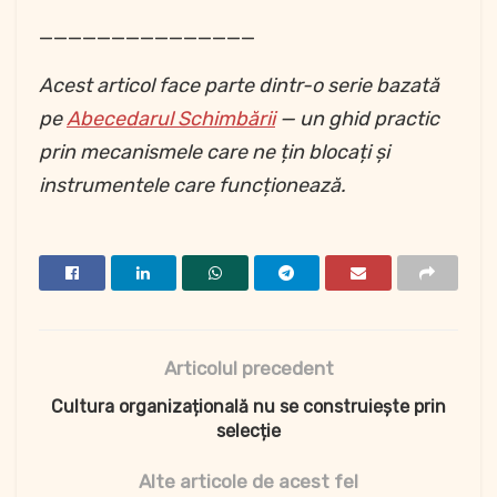
_______________
Acest articol face parte dintr-o serie bazată
pe
Abecedarul Schimbării
— un ghid practic
prin mecanismele care ne țin blocați și
instrumentele care funcționează.
Articolul precedent
Cultura organizațională nu se construiește prin
selecție
Alte articole de acest fel