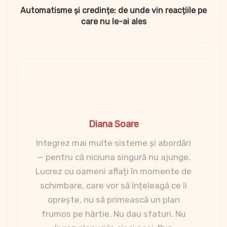
Automatisme și credințe: de unde vin reacțiile pe
care nu le-ai ales
Diana Soare
Integrez mai multe sisteme și abordări
— pentru că niciuna singură nu ajunge.
Lucrez cu oameni aflați în momente de
schimbare, care vor să înțeleagă ce îi
oprește, nu să primească un plan
frumos pe hârtie. Nu dau sfaturi. Nu