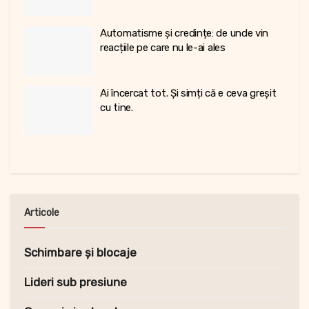
Automatisme și credințe: de unde vin
reacțiile pe care nu le-ai ales
Ai încercat tot. Și simți că e ceva greșit
cu tine.
Articole
Schimbare și blocaje
Lideri sub presiune