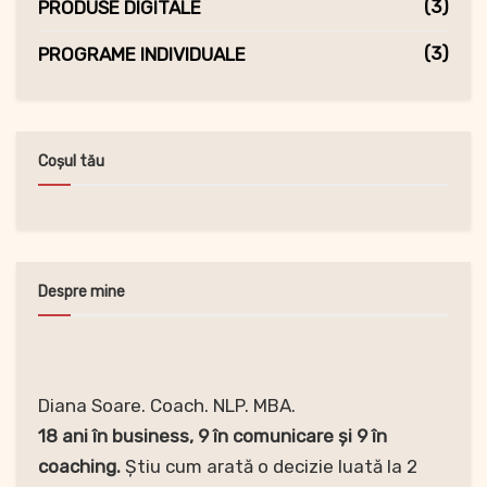
(3)
PRODUSE DIGITALE
(3)
PROGRAME INDIVIDUALE
Coșul tău
Despre mine
Diana Soare. Coach. NLP. MBA.
18 ani în business, 9 în comunicare și 9 în
coaching.
Știu cum arată o decizie luată la 2