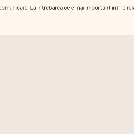
 comunicare. La întrebarea ce e mai important într-o re