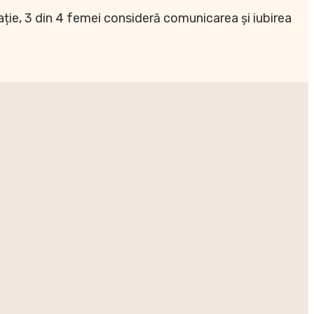
lație, 3 din 4 femei consideră comunicarea și iubirea