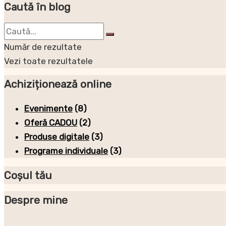
Caută în blog
Număr de rezultate
Vezi toate rezultatele
Achiziționează online
Evenimente
(8)
Oferă CADOU
(2)
Produse digitale
(3)
Programe individuale
(3)
Coșul tău
Despre mine