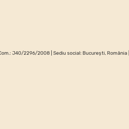
. Com.: J40/2296/2008 | Sediu social: București, Români