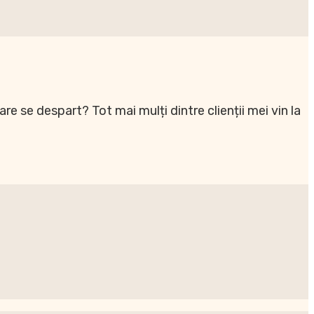
are se despart? Tot mai mulți dintre clienții mei vin la