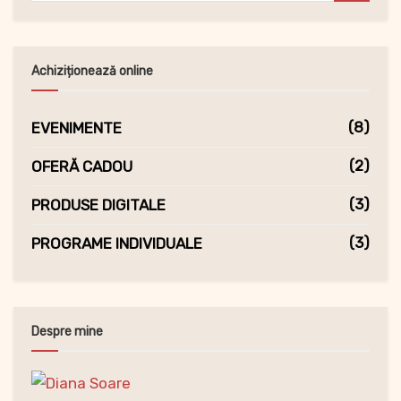
Achiziționează online
(8)
EVENIMENTE
(2)
OFERĂ CADOU
(3)
PRODUSE DIGITALE
(3)
PROGRAME INDIVIDUALE
Despre mine