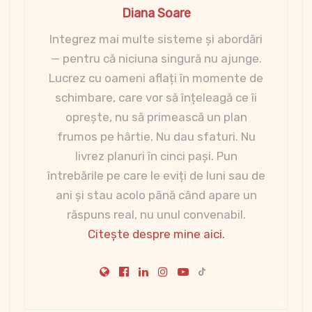
Diana Soare
Integrez mai multe sisteme și abordări
— pentru că niciuna singură nu ajunge.
Lucrez cu oameni aflați în momente de
schimbare, care vor să înțeleagă ce îi
oprește, nu să primească un plan
frumos pe hârtie. Nu dau sfaturi. Nu
livrez planuri în cinci pași. Pun
întrebările pe care le eviți de luni sau de
ani și stau acolo până când apare un
răspuns real, nu unul convenabil.
Citește despre mine aici.