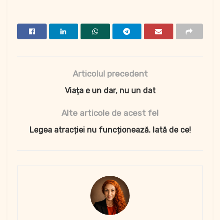
Articolul precedent
Viața e un dar, nu un dat
Alte articole de acest fel
Legea atracției nu funcționează. Iată de ce!