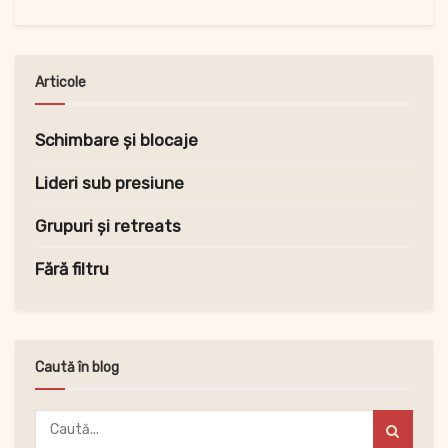
Articole
Schimbare și blocaje
Lideri sub presiune
Grupuri și retreats
Fără filtru
Caută în blog