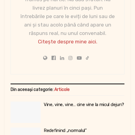
livrez planuri în cinci pași. Pun
întrebările pe care le eviți de luni sau de
ani și stau acolo până când apare un
răspuns real, nu unul convenabil.
Citește despre mine aici.
Din aceeași categorie:
Articole
Vine, vine, vine… cine vine la micul dejun?
Redefinind „normalul”