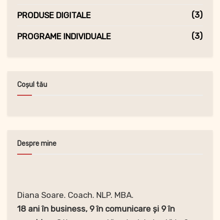
(3)
PRODUSE DIGITALE
(3)
PROGRAME INDIVIDUALE
Coșul tău
Despre mine
Diana Soare. Coach. NLP. MBA.
18 ani în business, 9 în comunicare și 9 în