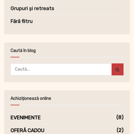
Grupuri și retreats
Fără filtru
Caută în blog
Achiziționează online
(8)
EVENIMENTE
(2)
OFERĂ CADOU