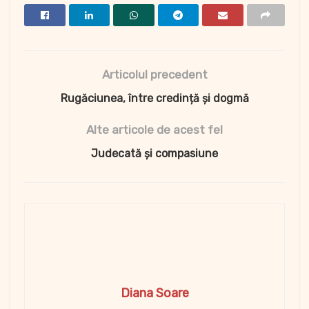
Articolul precedent
Rugăciunea, între credință și dogmă
Alte articole de acest fel
Judecată și compasiune
Diana Soare