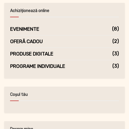
Achiziționează online
(8)
EVENIMENTE
(2)
OFERĂ CADOU
(3)
PRODUSE DIGITALE
(3)
PROGRAME INDIVIDUALE
Coșul tău