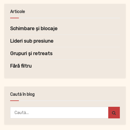
Articole
Schimbare și blocaje
Lideri sub presiune
Grupuri și retreats
Fără filtru
Caută în blog