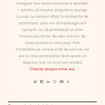
Integrez mai multe sisteme și abordări
— pentru că niciuna singură nu ajunge.
Lucrez cu oameni aflați în momente de
schimbare, care vor să înțeleagă ce îi
oprește, nu să primească un plan
frumos pe hârtie. Nu dau sfaturi. Nu
livrez planuri în cinci pași. Pun
întrebările pe care le eviți de luni sau de
ani și stau acolo până când apare un
răspuns real, nu unul convenabil.
Citește despre mine aici.